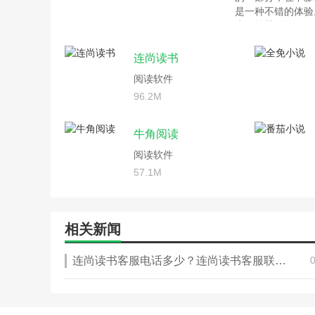
是一种不错的体验
为你推荐的吧。
连尚读书
阅读软件
96.2M
牛角阅读
阅读软件
57.1M
相关新闻
连尚读书客服电话多少？连尚读书客服联系方式