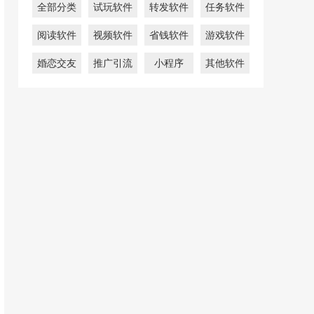
全部分类
试玩软件
转发软件
任务软件
阅读软件
视频软件
省钱软件
游戏软件
婚恋交友
推广引流
小程序
其他软件