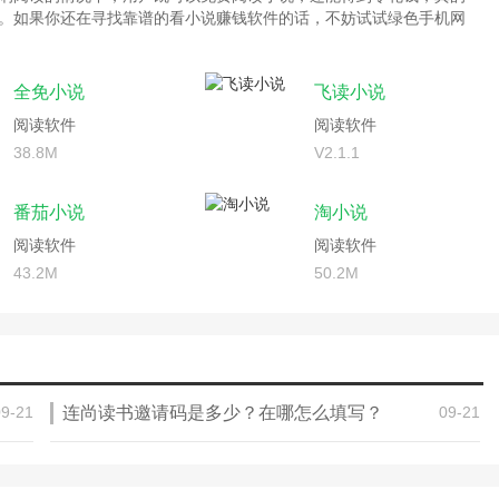
。如果你还在寻找靠谱的看小说赚钱软件的话，不妨试试绿色手机网
全免小说
飞读小说
阅读软件
阅读软件
38.8M
V2.1.1
番茄小说
淘小说
阅读软件
阅读软件
43.2M
50.2M
09-21
连尚读书邀请码是多少？在哪怎么填写？
09-21