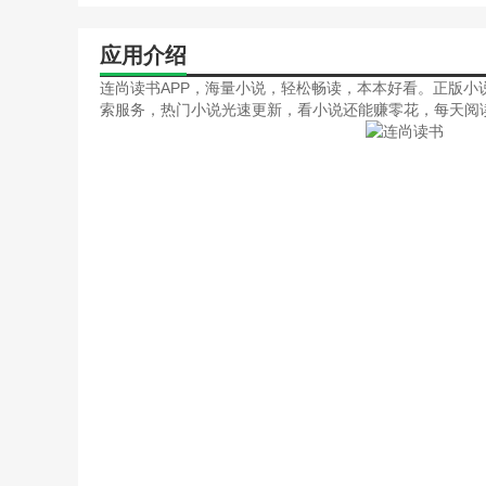
应用介绍
连尚读书APP，海量小说，轻松畅读，本本好看。正版
索服务，热门小说光速更新，看小说还能赚零花，每天阅