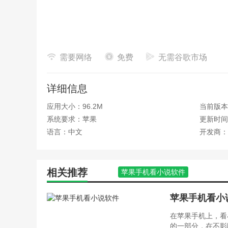
需要网络
免费
无需谷歌市场
详细信息
应用大小：96.2M
当前版本：
系统要求：苹果
更新时间：
语言：中文
开发商：
相关推荐
苹果手机看小说软件
苹果手机看小
在苹果手机上，看
的一部分，在不影