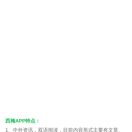
西梅APP特点：
1、中外资讯，双语阅读，目前内容形式主要有文章、