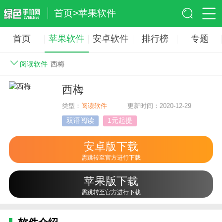
首页
>
苹果软件
首页
苹果软件
安卓软件
排行榜
专题
阅读软件
西梅
西梅
类型：
阅读软件
更新时间：2020-12-29
双语阅读
1元起提
安卓版下载
需跳转至官方进行下载
苹果版下载
需跳转至官方进行下载