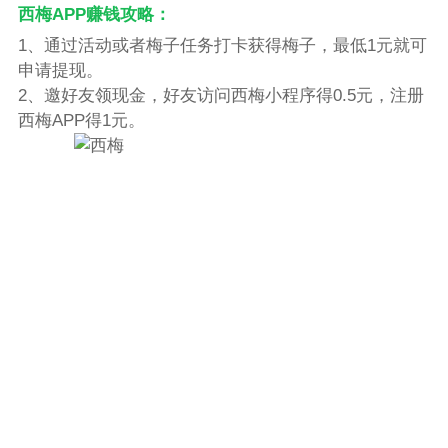
西梅APP赚钱攻略：
1、通过活动或者梅子任务打卡获得梅子，最低1元就可
申请提现。
2、邀好友领现金，好友访问西梅小程序得0.5元，注册
西梅APP得1元。