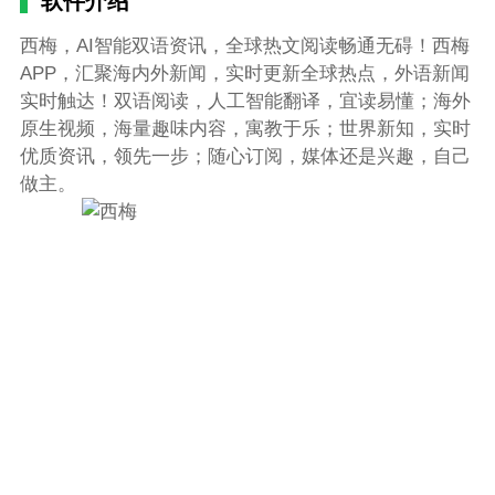
软件介绍
西梅，AI智能双语资讯，全球热文阅读畅通无碍！西梅
APP，汇聚海内外新闻，实时更新全球热点，外语新闻
实时触达！双语阅读，人工智能翻译，宜读易懂；海外
原生视频，海量趣味内容，寓教于乐；世界新知，实时
优质资讯，领先一步；随心订阅，媒体还是兴趣，自己
做主。