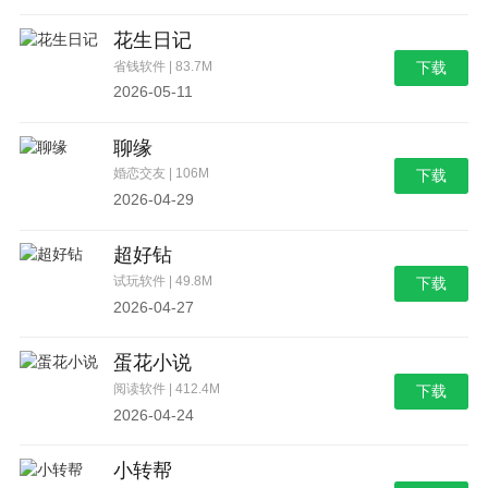
花生日记
省钱软件 | 83.7M
下载
2026-05-11
聊缘
婚恋交友 | 106M
下载
2026-04-29
超好钻
试玩软件 | 49.8M
下载
2026-04-27
蛋花小说
阅读软件 | 412.4M
下载
2026-04-24
小转帮