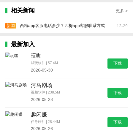
相关新闻
更多 >
新闻
西梅app客服电话多少？西梅app客服联系方式
12-29
最新加入
玩咖
试玩软件 | 57.4M
下载
2026-05-30
河马剧场
视频软件 | 238.5M
下载
2026-05-28
趣闲赚
任务软件 | 28.44M
下载
2026-05-26