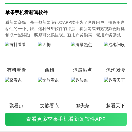
苹果手机看新闻软件
看新闻赚钱，是一些新闻资讯类APP软件为了发展用户、提高用户
粘性的一种手段。这种APP软件的特点，看新闻或浏览视频会随机
领取一些奖励，奖励可兑换提现。新用户奖励高、老用户奖励减
少，当然，通过邀请好友等方式赚到的钱也比较可观。可以把此类
平台当成消磨时间的一种工具，赚大钱还是不要想了。
有料看看
西梅
淘最热点
泡泡阅读
聚看点
文旅看点
趣头条
趣看天下
查看更多苹果手机看新闻软件APP