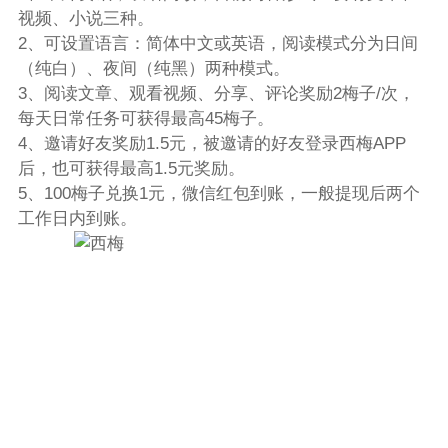
视频、小说三种。
2、可设置语言：简体中文或英语，阅读模式分为日间
（纯白）、夜间（纯黑）两种模式。
3、阅读文章、观看视频、分享、评论奖励2梅子/次，
每天日常任务可获得最高45梅子。
4、邀请好友奖励1.5元，被邀请的好友登录西梅APP
后，也可获得最高1.5元奖励。
5、100梅子兑换1元，微信红包到账，一般提现后两个
工作日内到账。