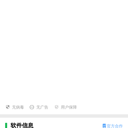
无病毒
无广告
用户保障
软件信息
官方合作