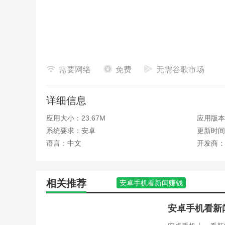
需要网络
免费
无需谷歌市场
详细信息
应用大小：23.67M
应用版本：
系统要求：安卓
更新时间：
语言：中文
开发商：
相关推荐
安卓手机看新闻赚钱
安卓手机看新