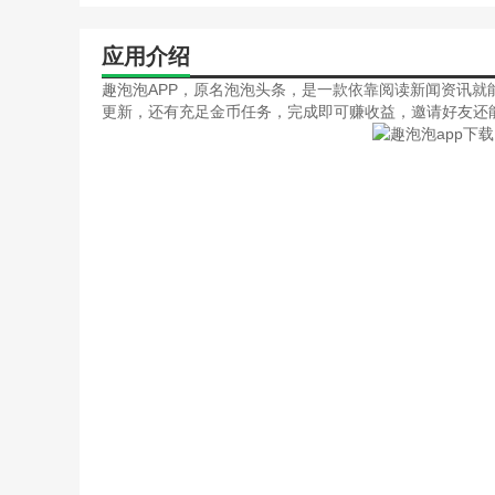
应用介绍
趣泡泡APP，原名泡泡头条，是一款依靠阅读新闻资讯就
更新，还有充足金币任务，完成即可赚收益，邀请好友还