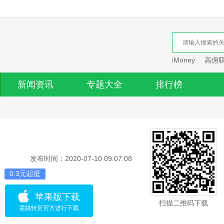
iMoney
高佣
新闻资讯
专题大全
排行榜
发布时间：2020-07-10 09:07:08
0.3元起提
苹果版下载
扫描二维码下载
需跳转至官方进行下载