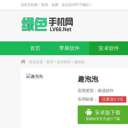
绿色手机网：靠谱、免费、安全的APP下载站！
首页
苹果软件
安卓软件
所在位置：
首页
>
安卓软件
> 趣泡泡
趣泡泡
应用类型：阅读软件
应用标签：
注册送0.3元
安卓版下载
需跳转至官方进行下载