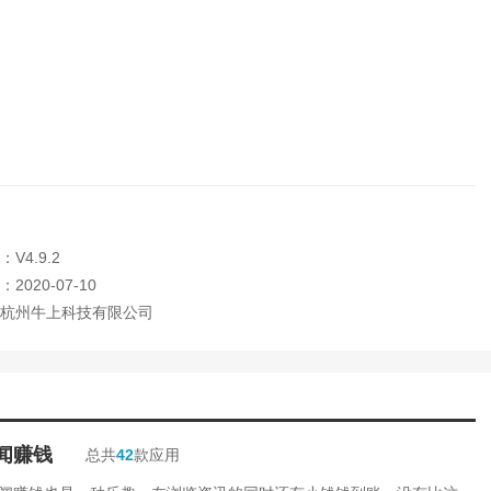
V4.9.2
2020-07-10
杭州牛上科技有限公司
闻赚钱
总共
42
款应用