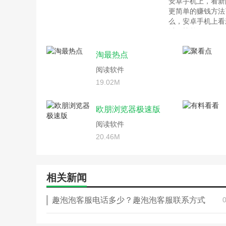
安卓手机上，看新
更简单的赚钱方法
么，安卓手机上看
以下榜单。
淘最热点
阅读软件
19.02M
欧朋浏览器极速版
阅读软件
20.46M
相关新闻
趣泡泡客服电话多少？趣泡泡客服联系方式