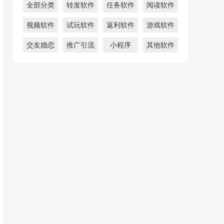
全部分类
转发软件
任务软件
阅读软件
视频软件
试玩软件
返利软件
游戏软件
交友婚恋
推广引流
小程序
其他软件