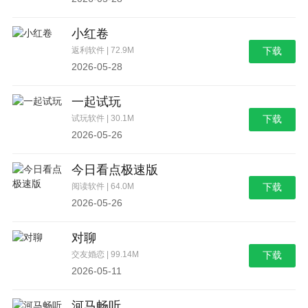
小红卷
返利软件 | 72.9M
下载
2026-05-28
一起试玩
试玩软件 | 30.1M
下载
2026-05-26
今日看点极速版
阅读软件 | 64.0M
下载
2026-05-26
对聊
交友婚恋 | 99.14M
下载
2026-05-11
河马畅听