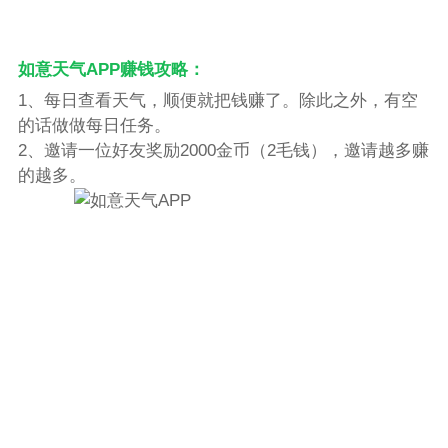
如意天气APP赚钱攻略：
1、每日查看天气，顺便就把钱赚了。除此之外，有空
的话做做每日任务。
2、邀请一位好友奖励2000金币（2毛钱），邀请越多赚
的越多。