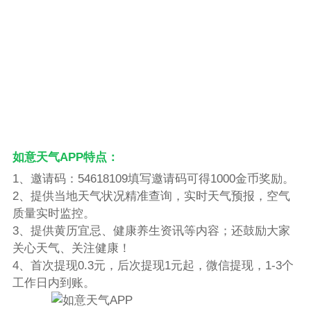
如意天气APP特点：
1、邀请码：54618109填写邀请码可得1000金币奖励。
2、提供当地天气状况精准查询，实时天气预报，空气
质量实时监控。
3、提供黄历宜忌、健康养生资讯等内容；还鼓励大家
关心天气、关注健康！
4、首次提现0.3元，后次提现1元起，微信提现，1-3个
工作日内到账。