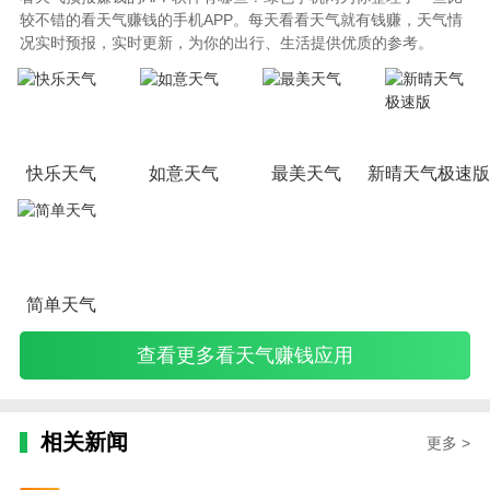
较不错的看天气赚钱的手机APP。每天看看天气就有钱赚，天气情
况实时预报，实时更新，为你的出行、生活提供优质的参考。
快乐天气
如意天气
最美天气
新晴天气极速版
简单天气
查看更多看天气赚钱应用
相关新闻
更多 >