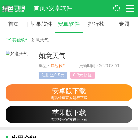
首页
>
安卓软件
首页
苹果软件
安卓软件
排行榜
专题
其他软件
如意天气
如意天气
类型：
其他软件
更新时间：2020-08-09
注册送0.5元
0.3元起提
安卓版下载
需跳转至官方进行下载
苹果版下载
需跳转至官方进行下载