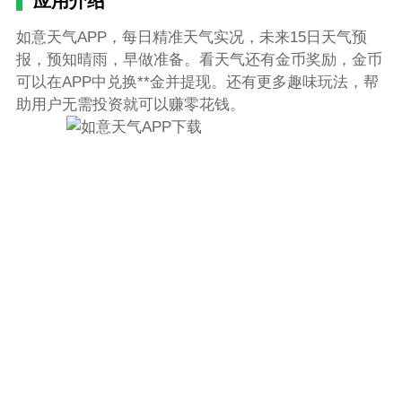
应用介绍
如意天气APP，每日精准天气实况，未来15日天气预
报，预知晴雨，早做准备。看天气还有金币奖励，金币
可以在APP中兑换**金并提现。还有更多趣味玩法，帮
助用户无需投资就可以赚零花钱。