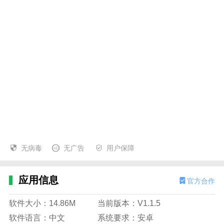
无病毒
无广告
用户保障
应用信息
官方合作
软件大小：14.86M
当前版本：V1.1.5
软件语言：中文
系统要求：安卓