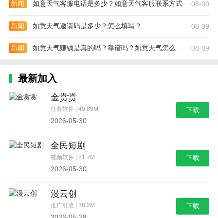
新闻
如意天气客服电话是多少？如意天气客服联系方式
08-09
新闻
如意天气邀请码是多少？怎么填写？
08-09
新闻
如意天气赚钱是真的吗？靠谱吗？如意天气怎么赚钱
08-09
最新加入
金赏赏
任务软件 | 49.89M
下载
2026-05-30
全民短剧
视频软件 | 81.7M
下载
2026-05-30
漫云创
推广引流 | 38.2M
下载
2026-05-28