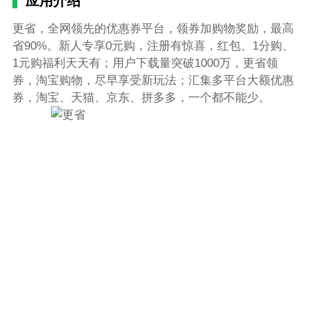
应用介绍
更省，全网领先的优惠券平台，领券加购物奖励，最高
省90%。新人专享0元购，注册有惊喜，红包、1分购、
1元购福利天天有；用户下载量突破1000万，更省领
券，淘宝购物，尽早享受新玩法；汇集多平台大额优惠
券，淘宝、天猫、京东、拼多多，一个都不能少。