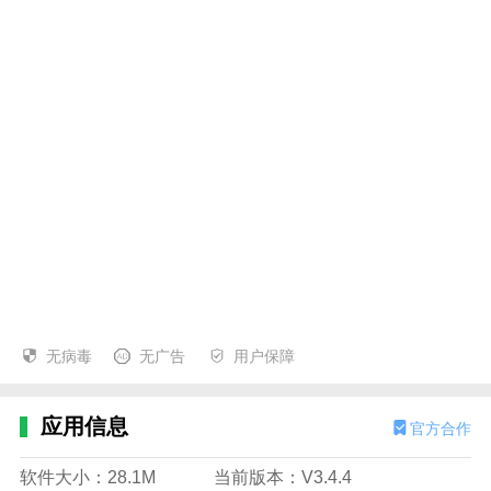
无病毒
无广告
用户保障
应用信息
官方合作
软件大小：28.1M
当前版本：V3.4.4