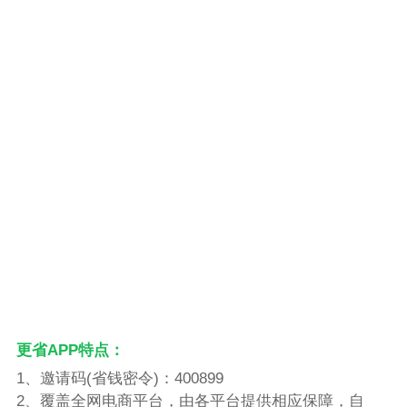
更省APP特点：
1、邀请码(省钱密令)：400899
2、覆盖全网电商平台，由各平台提供相应保障，自