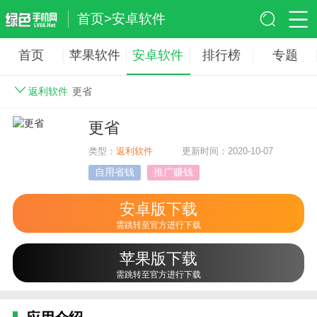
首页
>
安卓软件
首页
苹果软件
安卓软件
排行榜
专题
返利软件
更省
更省
类型：
返利软件
更新时间：2020-10-07
自用省钱
推广赚钱
安卓版下载
需跳转至官方进行下载
苹果版下载
需跳转至官方进行下载