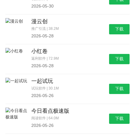
2026-05-30
漫云创
推广引流 | 38.2M
下载
2026-05-28
小红卷
返利软件 | 72.9M
下载
2026-05-28
一起试玩
试玩软件 | 30.1M
下载
2026-05-26
今日看点极速版
阅读软件 | 64.0M
下载
2026-05-26