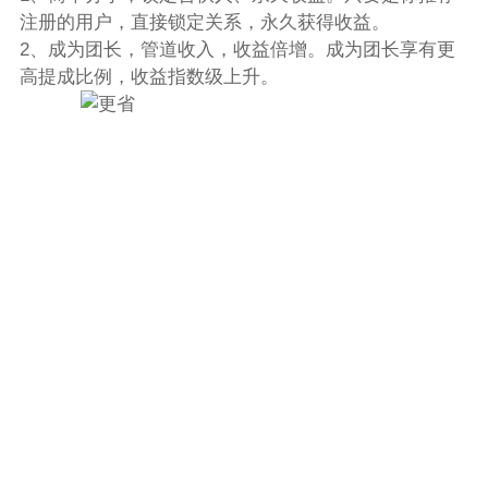
注册的用户，直接锁定关系，永久获得收益。
2、成为团长，管道收入，收益倍增。成为团长享有更
高提成比例，收益指数级上升。