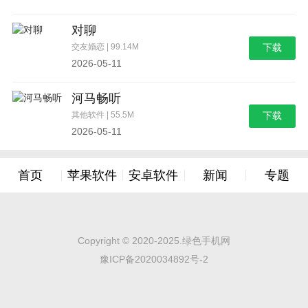
对聊
交友婚恋 | 99.14M
下载
2026-05-11
河马畅听
其他软件 | 55.5M
下载
2026-05-11
首页
苹果软件
安卓软件
新闻
专题
Copyright © 2020-2025.绿色手机网
豫ICP备2020034892号-2