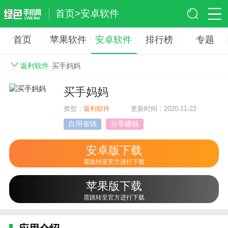
首页
>
安卓软件
首页
苹果软件
安卓软件
排行榜
专题
返利软件
买手妈妈
买手妈妈
类型：
返利软件
更新时间：2020-11-22
自用省钱
分享赚钱
安卓版下载
需跳转至官方进行下载
苹果版下载
需跳转至官方进行下载