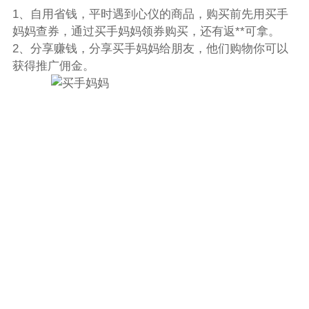
1、自用省钱，平时遇到心仪的商品，购买前先用买手
妈妈查券，通过买手妈妈领券购买，还有返**可拿。
2、分享赚钱，分享买手妈妈给朋友，他们购物你可以
获得推广佣金。