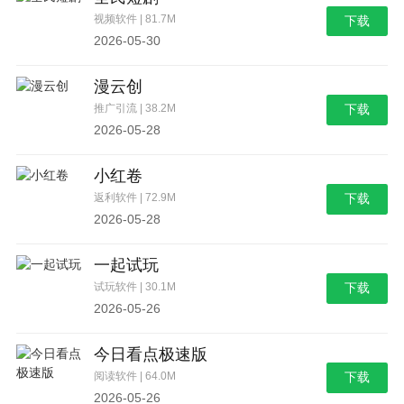
视频软件 | 81.7M
下载
2026-05-30
漫云创
推广引流 | 38.2M
下载
2026-05-28
小红卷
返利软件 | 72.9M
下载
2026-05-28
一起试玩
试玩软件 | 30.1M
下载
2026-05-26
今日看点极速版
阅读软件 | 64.0M
下载
2026-05-26