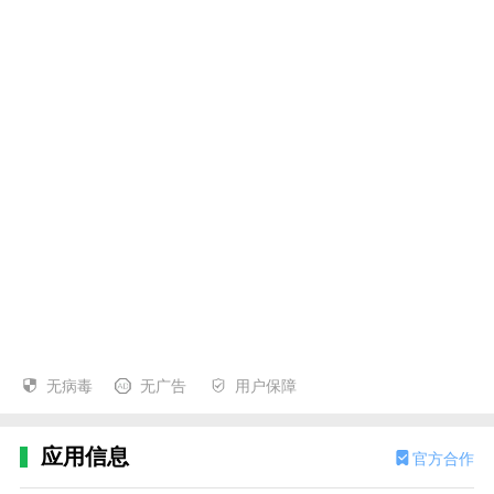
无病毒
无广告
用户保障
应用信息
官方合作