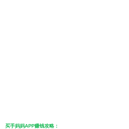
买手妈妈APP赚钱攻略：