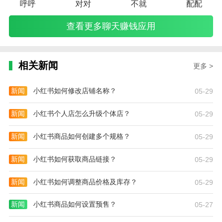
呼呼
对对
不就
配配
查看更多聊天赚钱应用
相关新闻
更多 >
新闻
小红书如何修改店铺名称？
05-29
新闻
小红书个人店怎么升级个体店？
05-29
新闻
小红书商品如何创建多个规格？
05-29
新闻
小红书如何获取商品链接？
05-29
新闻
小红书如何调整商品价格及库存？
05-29
新闻
小红书商品如何设置预售？
05-27