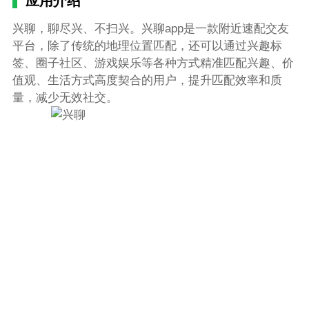
应用介绍
兴聊，聊尽兴、不扫兴。兴聊app是一款附近速配交友
平台，除了传统的地理位置匹配，还可以通过兴趣标
签、圈子社区、游戏娱乐等各种方式精准匹配兴趣、价
值观、生活方式高度契合的用户，提升匹配效率和质
量，减少无效社交。