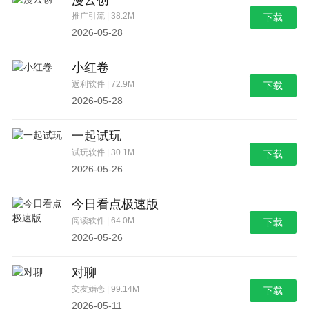
推广引流 | 38.2M
下载
2026-05-28
小红卷
返利软件 | 72.9M
下载
2026-05-28
一起试玩
试玩软件 | 30.1M
下载
2026-05-26
今日看点极速版
阅读软件 | 64.0M
下载
2026-05-26
对聊
交友婚恋 | 99.14M
下载
2026-05-11