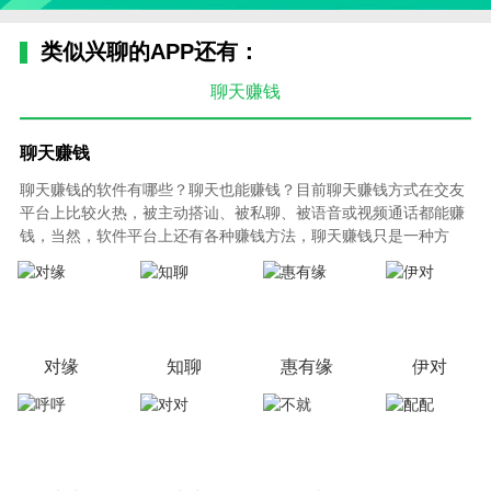
类似兴聊的APP还有：
聊天赚钱
聊天赚钱
聊天赚钱的软件有哪些？聊天也能赚钱？目前聊天赚钱方式在交友
平台上比较火热，被主动搭讪、被私聊、被语音或视频通话都能赚
钱，当然，软件平台上还有各种赚钱方法，聊天赚钱只是一种方
式，如今互联网越来越发达，各种赚钱方式层出不穷，聊天赚钱可
能是很轻松的一种了。
对缘
知聊
惠有缘
伊对