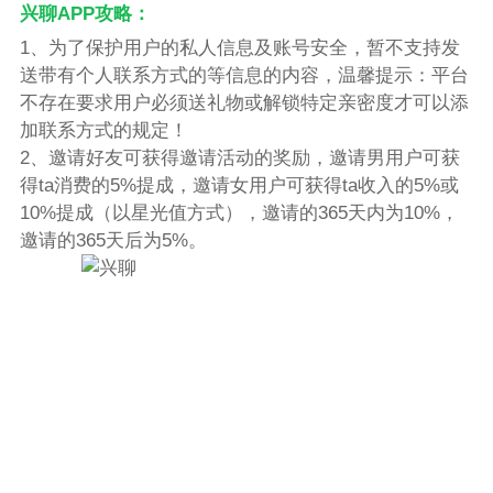
兴聊APP攻略：
1、为了保护用户的私人信息及账号安全，暂不支持发
送带有个人联系方式的等信息的内容，温馨提示：平台
不存在要求用户必须送礼物或解锁特定亲密度才可以添
加联系方式的规定！
2、邀请好友可获得邀请活动的奖励，邀请男用户可获
得ta消费的5%提成，邀请女用户可获得ta收入的5%或
10%提成（以星光值方式），邀请的365天内为10%，
邀请的365天后为5%。