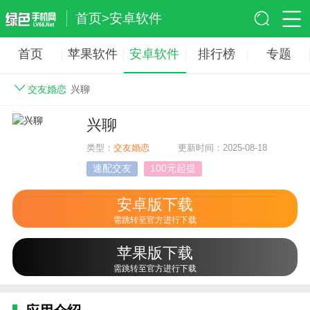
首页
>
安卓软件
首页
苹果软件
安卓软件
排行榜
专题
交友婚恋
兴聊
兴聊
类型：
交友婚恋
更新时间：2025-08-18
速配交友
100元起提
安卓版下载
需跳转至官方进行下载
苹果版下载
需跳转至官方进行下载