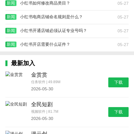
新闻
小红书如何修改商品类目？
05-27
新闻
小红书电商店铺命名规则是什么？
05-27
新闻
小红书开通店铺必须认证专业号吗？
05-27
新闻
小红书开店需要什么证件？
05-27
最新加入
金赏赏
任务软件 | 49.89M
下载
2026-05-30
全民短剧
视频软件 | 81.7M
下载
2026-05-30
漫云创