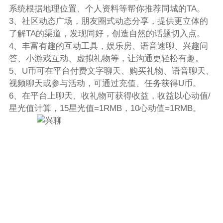
系统根据地理位置、个人资料等帮你推荐同城的TA。
3、社区动态广场，朋友圈式动态分享，提供更立体的
了解TA的渠道，发现同好，创造自然的话题切入点。
4、丰富有趣的互动工具，娱乐房、语音速聊、兴趣问
答、小游戏互动、虚拟礼物等，让沟通更轻松有趣。
5、U币可在平台付费文字聊天、购买礼物、语音聊天、
视频聊天或参与活动，可通过充值、任务获得U币。
6、在平台上聊天、收礼物可获得收益，收益以心动值/
星光值计算，15星光值=1RMB，10心动值=1RMB。