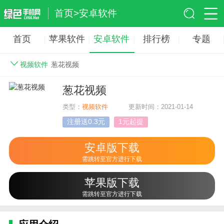
首页
>
安卓软件
首页
苹果软件
安卓软件
排行榜
专题
视频软件
葱花视频
葱花视频
类型：
视频软件
更新时间：2021-01-14
注册送0.3元
1元起提
安卓版下载
需跳转至官方进行下载
苹果版下载
需跳转至官方进行下载