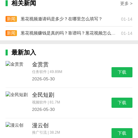
相关新闻
更多 >
新闻
葱花视频邀请码是多少？在哪里怎么填写？
01-14
新闻
葱花视频赚钱是真的吗？靠谱吗？葱花视频怎么赚钱？
01-14
最新加入
金赏赏
任务软件 | 49.89M
下载
2026-05-30
全民短剧
视频软件 | 81.7M
下载
2026-05-30
漫云创
推广引流 | 38.2M
下载