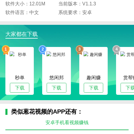
软件大小：12.01M
当前版本：V1.1.3
软件语言：中文
系统要求：安卓
大家都在下载
1
2
3
4
秒单
悠闲邦
趣闲赚
赏帮
下载
下载
下载
下
类似葱花视频的APP还有：
安卓手机看视频赚钱