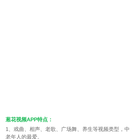
葱花视频APP特点：
1、戏曲、相声、老歌、广场舞、养生等视频类型，中
老年人的最爱。