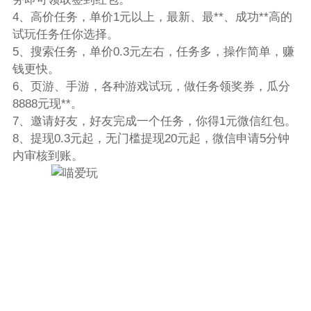
4、高价任务，单价1元以上，最新、最**、成功**高的
试玩任务任你选择。
5、搜索任务，单价0.3元左右，任务多，操作简单，赚
钱更快。
6、页游、手游，各种游戏试玩，做任务领奖券，瓜分
8888元现**。
7、邀请好友，好友完成一个任务，你得1元微信红包。
8、提现0.3元起，无门槛提现20元起，微信申请5分钟
内审核到账。