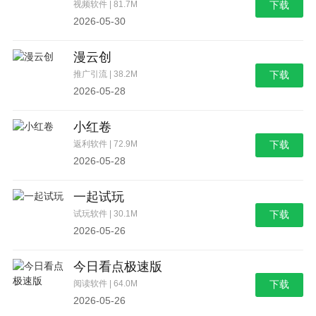
视频软件 | 81.7M
下载
2026-05-30
漫云创
推广引流 | 38.2M
下载
2026-05-28
小红卷
返利软件 | 72.9M
下载
2026-05-28
一起试玩
试玩软件 | 30.1M
下载
2026-05-26
今日看点极速版
阅读软件 | 64.0M
下载
2026-05-26