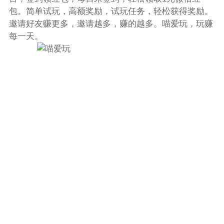
包。简单试玩，高额奖励，试玩任务，轻松获得奖励。
邀请好友赚更多，邀请越多，赚的越多。喵爱玩，玩赚
每一天。