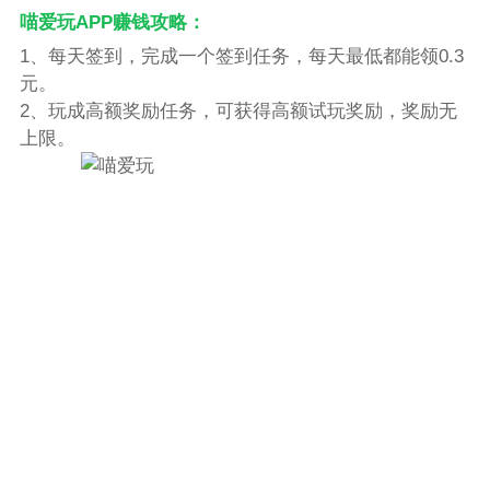
喵爱玩APP赚钱攻略：
1、每天签到，完成一个签到任务，每天最低都能领0.3
元。
2、玩成高额奖励任务，可获得高额试玩奖励，奖励无
上限。