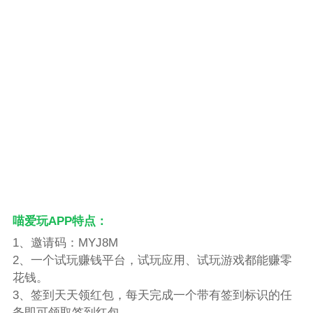
喵爱玩APP特点：
1、邀请码：MYJ8M
2、一个试玩赚钱平台，试玩应用、试玩游戏都能赚零
花钱。
3、签到天天领红包，每天完成一个带有签到标识的任
务即可领取签到红包。