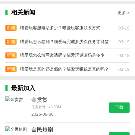
相关新闻
更多 >
新闻
喵爱玩客服电话多少？喵爱玩客服联系方式
03-19
新闻
喵爱玩怎么签到？喵爱玩完成多少次任务才能签到成功？
03-19
新闻
喵爱玩怎么填写邀请码？喵爱玩邀请码是多少
03-19
新闻
喵爱玩是真的还是假的？喵爱玩赚钱是真的吗？
03-19
最新加入
金赏赏
任务软件 | 49.89M
下载
2026-05-30
全民短剧