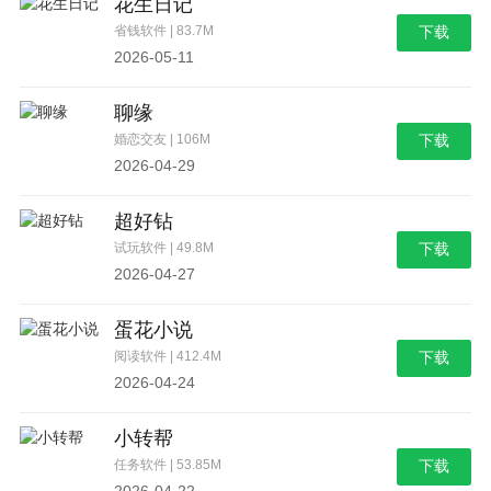
花生日记
省钱软件 | 83.7M
下载
2026-05-11
聊缘
婚恋交友 | 106M
下载
2026-04-29
超好钻
试玩软件 | 49.8M
下载
2026-04-27
蛋花小说
阅读软件 | 412.4M
下载
2026-04-24
小转帮
任务软件 | 53.85M
下载
2026-04-22