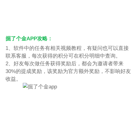
掘了个金APP攻略：
1、软件中的任务有相关视频教程，有疑问也可以直接
联系客服，每次获得的积分可在积分明细中查询。
2、好友每次做任务获得奖励后，都会为邀请者带来
30%的提成奖励，该奖励为官方额外奖励，不影响好友
收益。