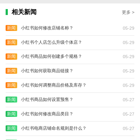
相关新闻
更多 >
新闻
小红书如何修改店铺名称？
05-29
新闻
小红书个人店怎么升级个体店？
05-29
新闻
小红书商品如何创建多个规格？
05-29
新闻
小红书如何获取商品链接？
05-29
新闻
小红书如何调整商品价格及库存？
05-29
新闻
小红书商品如何设置预售？
05-27
新闻
小红书如何修改商品类目？
05-27
新闻
小红书电商店铺命名规则是什么？
05-27