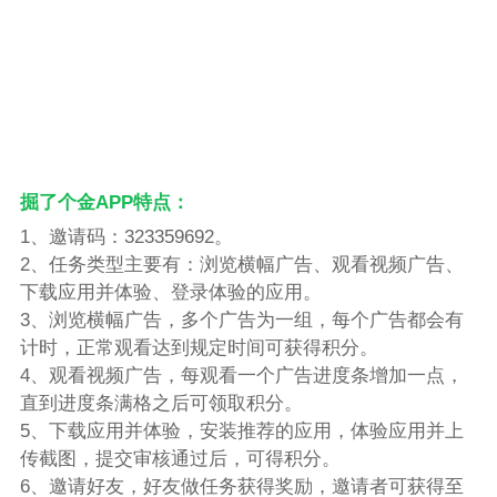
掘了个金APP特点：
1、邀请码：323359692。
2、任务类型主要有：浏览横幅广告、观看视频广告、
下载应用并体验、登录体验的应用。
3、浏览横幅广告，多个广告为一组，每个广告都会有
计时，正常观看达到规定时间可获得积分。
4、观看视频广告，每观看一个广告进度条增加一点，
直到进度条满格之后可领取积分。
5、下载应用并体验，安装推荐的应用，体验应用并上
传截图，提交审核通过后，可得积分。
6、邀请好友，好友做任务获得奖励，邀请者可获得至