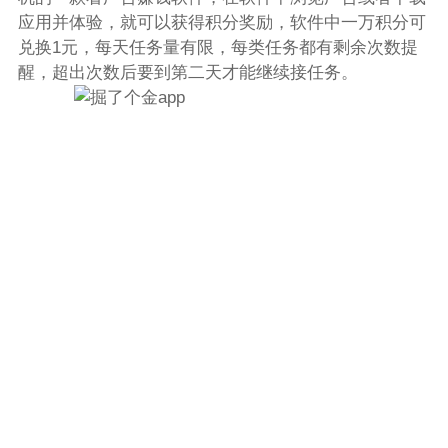
应用并体验，就可以获得积分奖励，软件中一万积分可
兑换1元，每天任务量有限，每类任务都有剩余次数提
醒，超出次数后要到第二天才能继续接任务。