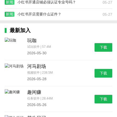
新闻
小红书开通店铺必须认证专业号吗？
05-27
新闻
小红书开店需要什么证件？
05-27
最新加入
玩咖
试玩软件 | 57.4M
下载
2026-05-30
河马剧场
视频软件 | 238.5M
下载
2026-05-28
趣闲赚
任务软件 | 28.44M
下载
2026-05-26