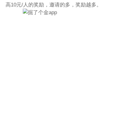
高10元/人的奖励，邀请的多，奖励越多。