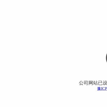
公司网站已
豫ICP