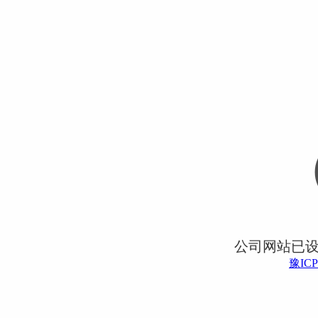
公司网站已
豫ICP