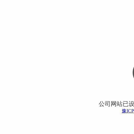
公司网站已
豫ICP