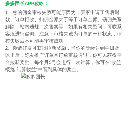
多多团长APP攻略：
1、您的佣金审核失败可能原因为：买家申请了售后退
款、订单拒收、扣佣金额大于等于订单金额、锁佣关系
解除、站内违规二次售卖等，如果有相关疑问，可联系
客服进行咨询。注意：审核失败为订单的一种状态，审
核失败后不可能再审核成功。
2、邀请好友可获得拉新奖励，当你的等级达到中级及
以上后，好友推广订单且订单审核通过，你可以获得平
台拉新奖励，每个月5号会进行一次计算，你可在“收益
概览-结算收益”中看到具体的奖金。