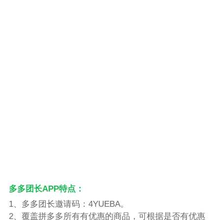
多多团长APP特点：
1、多多团长邀请码：4YUEBA。
2、覆盖拼多多所有有优惠的商品，可根据是否有优惠