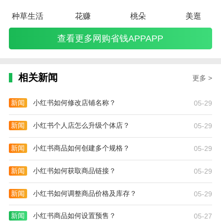
种草生活
花赚
桃朵
美逛
查看更多网购省钱APPAPP
相关新闻
更多 >
新闻
小红书如何修改店铺名称？
05-29
新闻
小红书个人店怎么升级个体店？
05-29
新闻
小红书商品如何创建多个规格？
05-29
新闻
小红书如何获取商品链接？
05-29
新闻
小红书如何调整商品价格及库存？
05-29
新闻
小红书商品如何设置预售？
05-27