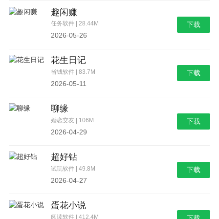
趣闲赚
任务软件 | 28.44M
下载
2026-05-26
花生日记
省钱软件 | 83.7M
下载
2026-05-11
聊缘
婚恋交友 | 106M
下载
2026-04-29
超好钻
试玩软件 | 49.8M
下载
2026-04-27
蛋花小说
阅读软件 | 412.4M
下载