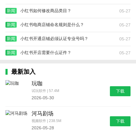
新闻
小红书如何修改商品类目？
05-27
新闻
小红书电商店铺命名规则是什么？
05-27
新闻
小红书开通店铺必须认证专业号吗？
05-27
新闻
小红书开店需要什么证件？
05-27
最新加入
玩咖
试玩软件 | 57.4M
下载
2026-05-30
河马剧场
视频软件 | 238.5M
下载
2026-05-28