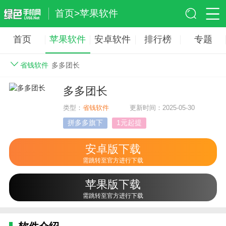
首页
>
苹果软件
首页
苹果软件
安卓软件
排行榜
专题
省钱软件
多多团长
多多团长
类型：
省钱软件
更新时间：2025-05-30
拼多多旗下
1元起提
安卓版下载
需跳转至官方进行下载
苹果版下载
需跳转至官方进行下载