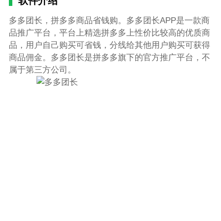
软件介绍
多多团长，拼多多商品省钱购。多多团长APP是一款商
品推广平台，平台上精选拼多多上性价比较高的优质商
品，用户自己购买可省钱，分线给其他用户购买可获得
商品佣金。多多团长是拼多多旗下的官方推广平台，不
属于第三方公司。