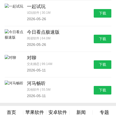
一起试玩
试玩软件 | 30.1M
下载
2026-05-26
今日看点极速版
阅读软件 | 64.0M
下载
2026-05-26
对聊
交友婚恋 | 99.14M
下载
2026-05-11
河马畅听
其他软件 | 55.5M
下载
2026-05-11
首页
苹果软件
安卓软件
新闻
专题