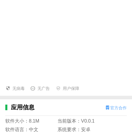
无病毒
无广告
用户保障
应用信息
官方合作
软件大小：8.1M
当前版本：V0.0.1
软件语言：中文
系统要求：安卓