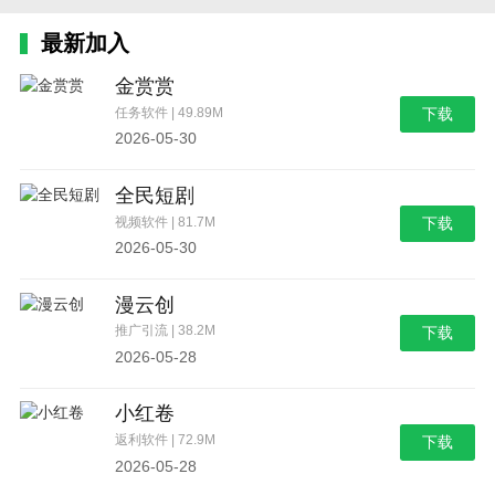
最新加入
金赏赏
任务软件 | 49.89M
下载
2026-05-30
全民短剧
视频软件 | 81.7M
下载
2026-05-30
漫云创
推广引流 | 38.2M
下载
2026-05-28
小红卷
返利软件 | 72.9M
下载
2026-05-28