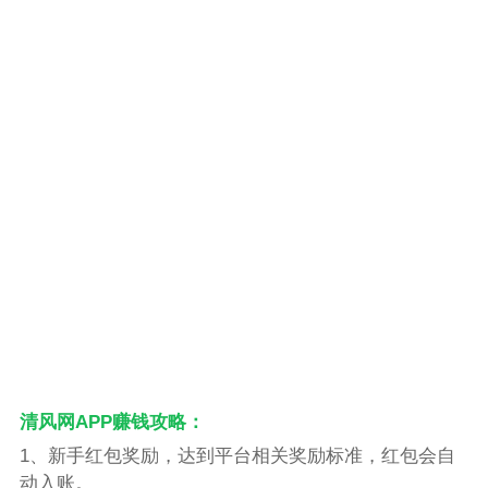
清风网APP赚钱攻略：
1、新手红包奖励，达到平台相关奖励标准，红包会自
动入账。