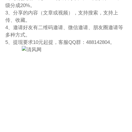
级分成20%。
3、分享的内容（文章或视频），支持搜索，支持上
传、收藏。
4、邀请好友有二维码邀请、微信邀请、朋友圈邀请等
多种方式。
5、提现要求10元起提，客服QQ群：488142804。