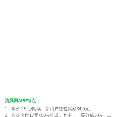
清风网APP特点：
1、单价2.5元/阅读，新用户红包奖励34.5元。
2、收徒奖励17元+50%分成，其中，一级分成30%，二