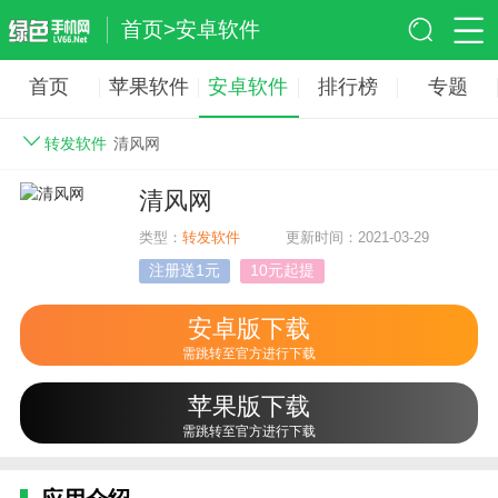
首页
>
安卓软件
首页
苹果软件
安卓软件
排行榜
专题
转发软件
清风网
清风网
类型：
转发软件
更新时间：2021-03-29
注册送1元
10元起提
安卓版下载
需跳转至官方进行下载
苹果版下载
需跳转至官方进行下载