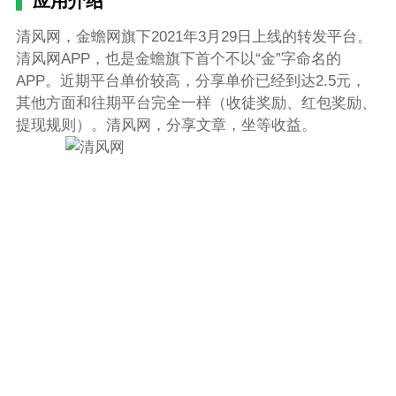
应用介绍
清风网，金蟾网旗下2021年3月29日上线的转发平台。
清风网APP，也是金蟾旗下首个不以“金”字命名的
APP。近期平台单价较高，分享单价已经到达2.5元，
其他方面和往期平台完全一样（收徒奖励、红包奖励、
提现规则）。清风网，分享文章，坐等收益。