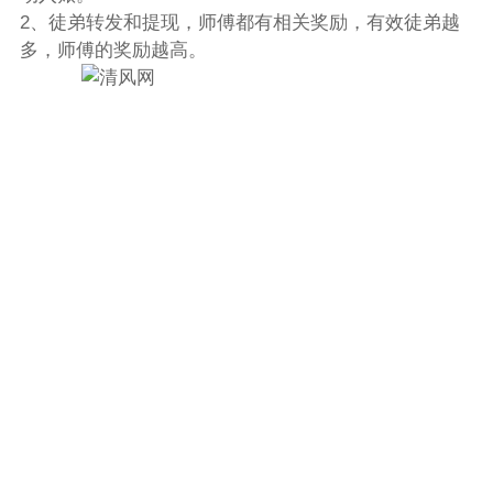
2、徒弟转发和提现，师傅都有相关奖励，有效徒弟越
多，师傅的奖励越高。