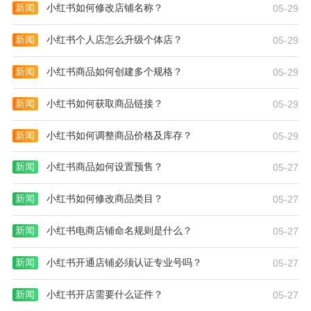
新闻
小红书如何修改店铺名称？
05-29
新闻
小红书个人店怎么升级个体店？
05-29
新闻
小红书商品如何创建多个规格？
05-29
新闻
小红书如何获取商品链接？
05-29
新闻
小红书如何调整商品价格及库存？
05-29
新闻
小红书商品如何设置预售？
05-27
新闻
小红书如何修改商品类目？
05-27
新闻
小红书电商店铺命名规则是什么？
05-27
新闻
小红书开通店铺必须认证专业号吗？
05-27
新闻
小红书开店需要什么证件？
05-27