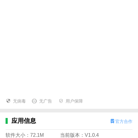
无病毒
无广告
用户保障
应用信息
官方合作
软件大小：72.1M
当前版本：V1.0.4