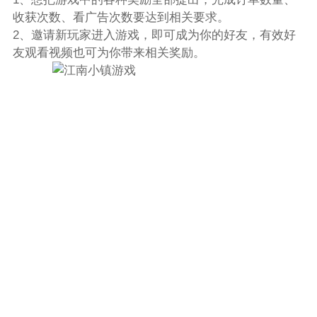
收获次数、看广告次数要达到相关要求。
2、邀请新玩家进入游戏，即可成为你的好友，有效好
友观看视频也可为你带来相关奖励。