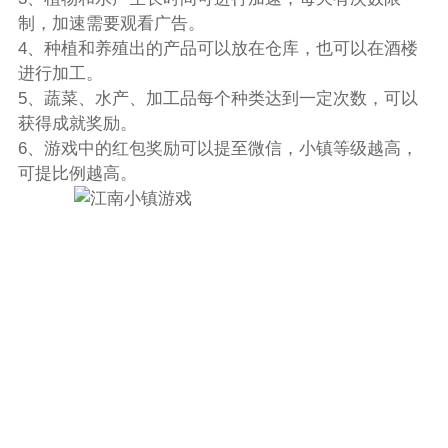
制，加速需要观看广告。
4、种植和养殖出的产品可以放在仓库，也可以在酒楼
进行加工。
5、蔬菜、水产、加工品每个种类达到一定次数，可以
获得成就奖励。
6、游戏中的红包奖励可以提至微信，小镇等级越高，
可提比例越高。