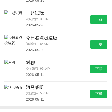
2026-05-28
一起试玩
试玩软件 | 30.1M
下载
2026-05-26
今日看点极速版
阅读软件 | 64.0M
下载
2026-05-26
对聊
交友婚恋 | 99.14M
下载
2026-05-11
河马畅听
其他软件 | 55.5M
下载
2026-05-11