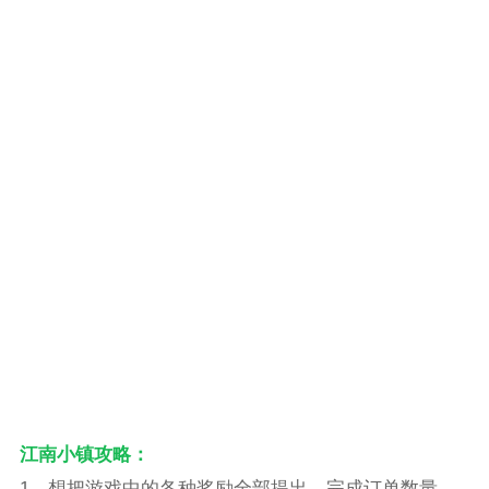
江南小镇攻略：
1、想把游戏中的各种奖励全部提出，完成订单数量、