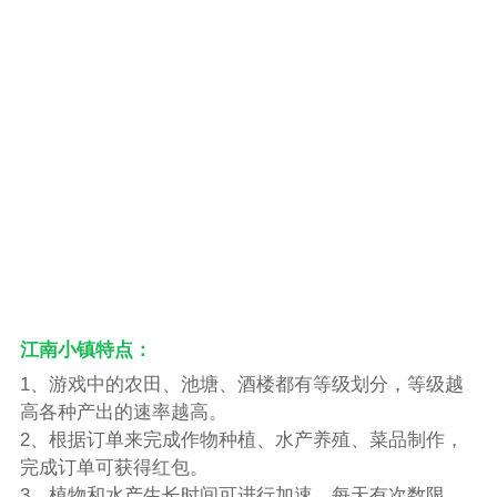
江南小镇特点：
1、游戏中的农田、池塘、酒楼都有等级划分，等级越
高各种产出的速率越高。
2、根据订单来完成作物种植、水产养殖、菜品制作，
完成订单可获得红包。
3、植物和水产生长时间可进行加速，每天有次数限