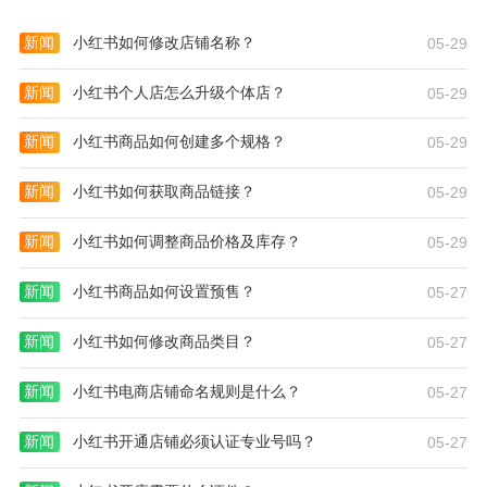
新闻
小红书如何修改店铺名称？
05-29
新闻
小红书个人店怎么升级个体店？
05-29
新闻
小红书商品如何创建多个规格？
05-29
新闻
小红书如何获取商品链接？
05-29
新闻
小红书如何调整商品价格及库存？
05-29
新闻
小红书商品如何设置预售？
05-27
新闻
小红书如何修改商品类目？
05-27
新闻
小红书电商店铺命名规则是什么？
05-27
新闻
小红书开通店铺必须认证专业号吗？
05-27