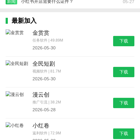
新闻
小红书开店需要什么证件？
05-27
最新加入
金赏赏
任务软件 | 49.89M
下载
2026-05-30
全民短剧
视频软件 | 81.7M
下载
2026-05-30
漫云创
推广引流 | 38.2M
下载
2026-05-28
小红卷
返利软件 | 72.9M
下载