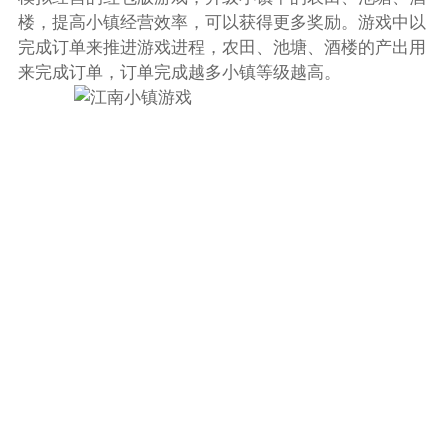
楼，提高小镇经营效率，可以获得更多奖励。游戏中以
完成订单来推进游戏进程，农田、池塘、酒楼的产出用
来完成订单，订单完成越多小镇等级越高。