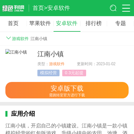
首页
>
安卓软件
首页
苹果软件
安卓软件
排行榜
专题
游戏软件
江南小镇
江南小镇
类型：
游戏软件
更新时间：2023-01-02
模拟经营
0.3元起提
安卓版下载
需跳转至官方进行下载
应用介绍
江南小镇，开启自己的小镇建设。江南小镇是一款小镇
模拟经营的红包版游戏，升级小镇中的农田、池塘、酒