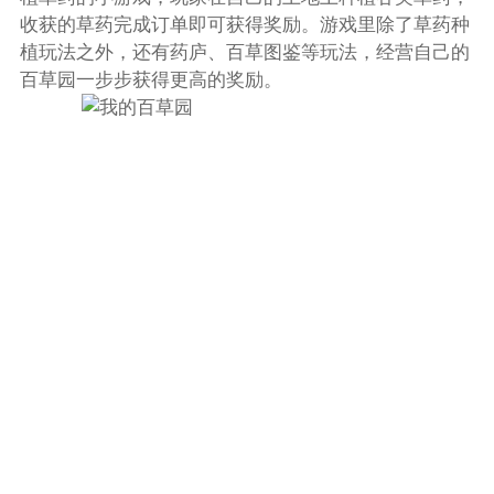
收获的草药完成订单即可获得奖励。游戏里除了草药种
植玩法之外，还有药庐、百草图鉴等玩法，经营自己的
百草园一步步获得更高的奖励。