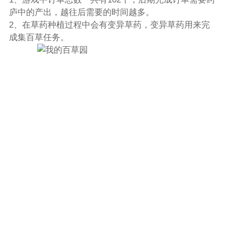
庐中的产出，越往后需要的时间越多。
2、在草药种植过程中会有变异草药，变异草药用来完
成集百草任务。