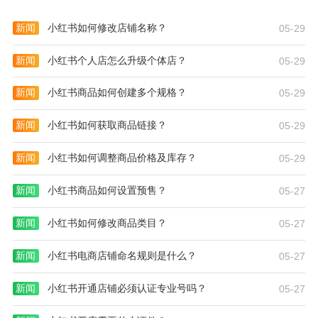
新闻
小红书如何修改店铺名称？
05-29
新闻
小红书个人店怎么升级个体店？
05-29
新闻
小红书商品如何创建多个规格？
05-29
新闻
小红书如何获取商品链接？
05-29
新闻
小红书如何调整商品价格及库存？
05-29
新闻
小红书商品如何设置预售？
05-27
新闻
小红书如何修改商品类目？
05-27
新闻
小红书电商店铺命名规则是什么？
05-27
新闻
小红书开通店铺必须认证专业号吗？
05-27