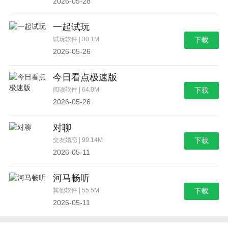
2026-05-28
一起试玩
试玩软件 | 30.1M
下载
2026-05-26
今日看点极速版
阅读软件 | 64.0M
下载
2026-05-26
对聊
交友婚恋 | 99.14M
下载
2026-05-11
河马畅听
其他软件 | 55.5M
下载
2026-05-11