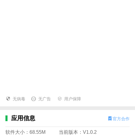
无病毒
无广告
用户保障
应用信息
官方合作
软件大小：68.55M
当前版本：V1.0.2