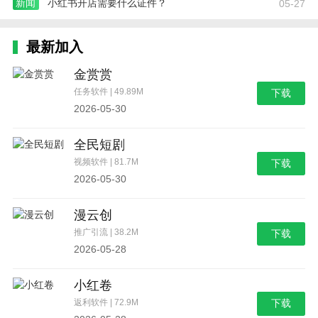
新闻
小红书开店需要什么证件？
05-27
最新加入
金赏赏
任务软件 | 49.89M
下载
2026-05-30
全民短剧
视频软件 | 81.7M
下载
2026-05-30
漫云创
推广引流 | 38.2M
下载
2026-05-28
小红卷
返利软件 | 72.9M
下载