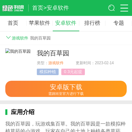
首页
>
安卓软件
首页
苹果软件
安卓软件
排行榜
专题
游戏软件
我的百草园
我的百草园
类型：
游戏软件
更新时间：2023-02-14
模拟种植
0.3元起提
安卓版下载
需跳转至官方进行下载
应用介绍
我的百草园，玩游戏集百草。我的百草园是一款模拟种
植草药的小游戏，玩家在自己的土地上种植各类草药，