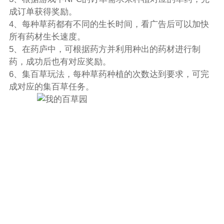
成订单获得奖励。
4、每种草药都有不同的生长时间，看广告后可以加快
所有药材生长速度。
5、在药庐中，可根据药方并利用种出的药材进行制
药，成功后也有对应奖励。
6、集百草玩法，每种草药种植的次数达到要求，可完
成对应的集百草任务。