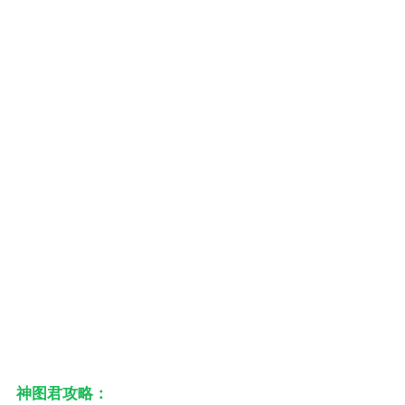
神图君攻略：