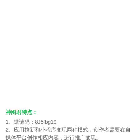
神图君特点：
1、邀请码：8J5fbg10
2、应用拉新和小程序变现两种模式，创作者需要在自
媒体平台创作相应内容，进行推广变现。