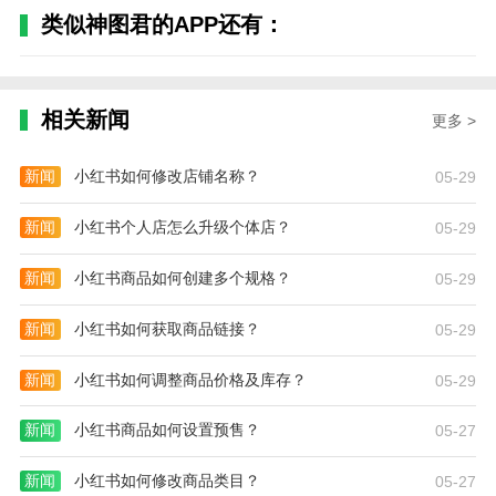
类似神图君的APP还有：
相关新闻
更多 >
新闻
小红书如何修改店铺名称？
05-29
新闻
小红书个人店怎么升级个体店？
05-29
新闻
小红书商品如何创建多个规格？
05-29
新闻
小红书如何获取商品链接？
05-29
新闻
小红书如何调整商品价格及库存？
05-29
新闻
小红书商品如何设置预售？
05-27
新闻
小红书如何修改商品类目？
05-27