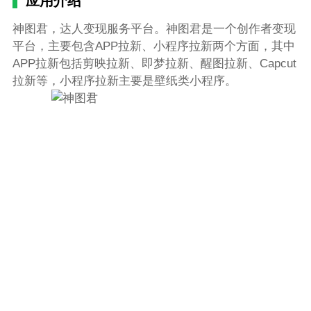
应用介绍
神图君，达人变现服务平台。神图君是一个创作者变现
平台，主要包含APP拉新、小程序拉新两个方面，其中
APP拉新包括剪映拉新、即梦拉新、醒图拉新、Capcut
拉新等，小程序拉新主要是壁纸类小程序。