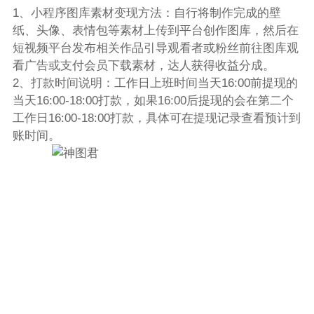
1、小程序图库素材变现方法：自行将制作完成的壁
纸、头像、表情包等素材上传到平台创作图库，然后在
短视频平台发布相关作品引导观看者或粉丝前往图库观
看广告或支付会员下载素材，达人获得收益分成。
2、打款时间说明：工作日上班时间当天16:00前提现的
当天16:00-18:00打款，如果16:00后提现的会在第二个
工作日16:00-18:00打款，具体可在提现记录查看预计到
账时间。