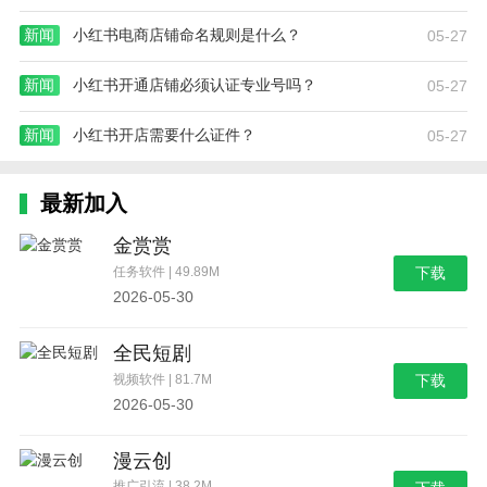
新闻
小红书电商店铺命名规则是什么？
05-27
新闻
小红书开通店铺必须认证专业号吗？
05-27
新闻
小红书开店需要什么证件？
05-27
最新加入
金赏赏
任务软件 | 49.89M
下载
2026-05-30
全民短剧
视频软件 | 81.7M
下载
2026-05-30
漫云创
推广引流 | 38.2M