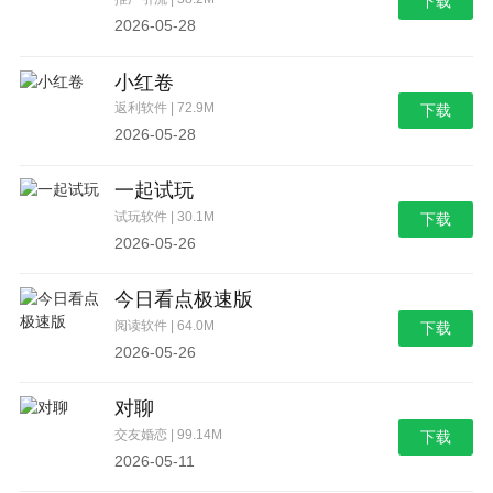
下载
2026-05-28
小红卷
返利软件 | 72.9M
下载
2026-05-28
一起试玩
试玩软件 | 30.1M
下载
2026-05-26
今日看点极速版
阅读软件 | 64.0M
下载
2026-05-26
对聊
交友婚恋 | 99.14M
下载
2026-05-11