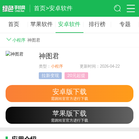
首页
>
安卓软件
首页
苹果软件
安卓软件
排行榜
专题
小程序
神图君
神图君
类型：
小程序
更新时间：2026-04-22
拉新变现
20元起提
安卓版下载
需跳转至官方进行下载
苹果版下载
需跳转至官方进行下载