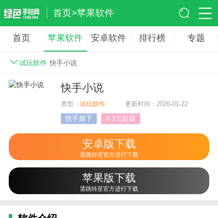
首页
>
苹果软件
首页
苹果软件
安卓软件
排行榜
专题
试玩软件
快手小说
快手小说
类型：
试玩软件
更新时间：2026-01-22
快手旗下
0.3元起提
安卓版下载
需跳转至官方进行下载
苹果版下载
需跳转至官方进行下载