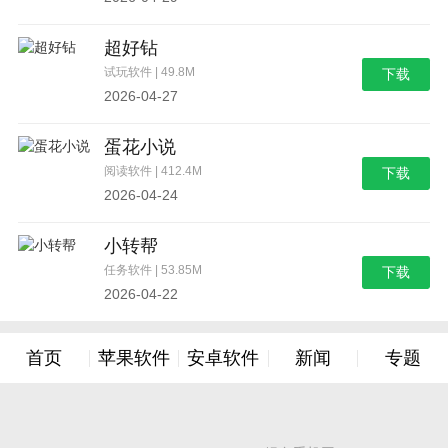
超好钻
试玩软件 | 49.8M
下载
2026-04-27
蛋花小说
阅读软件 | 412.4M
下载
2026-04-24
小转帮
任务软件 | 53.85M
下载
2026-04-22
首页
苹果软件
安卓软件
新闻
专题