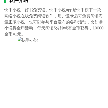
软件介绍
快手小说，好书免费读。快手小说app是快手旗下一款
网络小说在线免费阅读软件，用户登录后可免费阅读海
量正版小说，也可以参与平台发布的各种活动，比如读
小说得金币活动，每天阅读5分钟就有金币获得，10000
金币=1元。