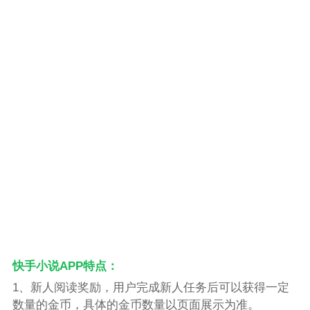
快手小说APP特点：
1、新人阅读奖励，用户完成新人任务后可以获得一定
数量的金币，具体的金币数量以页面展示为准。