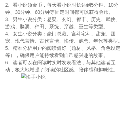
2、看小说领金币，每天看小说时长达到5分钟、10分
钟、30分钟、60分钟等固定时间都可以获得金币。
3、男生小说分类：悬疑、玄幻、都市、历史、武侠、
游戏、脑洞、种田、系统、穿越、重生等类型。
4、女生小说分类：豪门总裁、宫斗宅斗、甜宠、团
宠、现代言情、古代言情、快传、虐恋、年代等类型。
5、精准分析用户的阅读偏好（题材、风格、角色设定
等），确保用户能持续看到自己感兴趣的故事。
6、读者可以在阅读时实时发表看法，与其他读者互
动，极大地增强了阅读的社区感、陪伴感和趣味性。