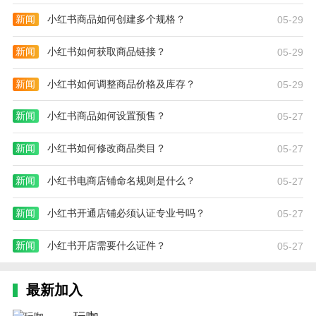
新闻
小红书商品如何创建多个规格？
05-29
新闻
小红书如何获取商品链接？
05-29
新闻
小红书如何调整商品价格及库存？
05-29
新闻
小红书商品如何设置预售？
05-27
新闻
小红书如何修改商品类目？
05-27
新闻
小红书电商店铺命名规则是什么？
05-27
新闻
小红书开通店铺必须认证专业号吗？
05-27
新闻
小红书开店需要什么证件？
05-27
最新加入