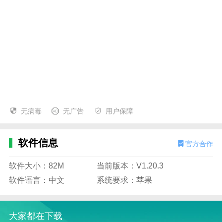
无病毒
无广告
用户保障
软件信息
官方合作
软件大小：82M
当前版本：V1.20.3
软件语言：中文
系统要求：苹果
大家都在下载