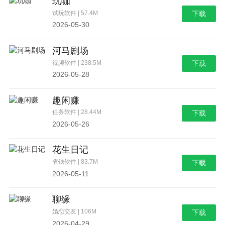
玩咖
试玩软件 | 57.4M
下载
2026-05-30
河马剧场
视频软件 | 238.5M
下载
2026-05-28
趣闲赚
任务软件 | 28.44M
下载
2026-05-26
花生日记
省钱软件 | 83.7M
下载
2026-05-11
聊缘
婚恋交友 | 106M
下载
2026-04-29