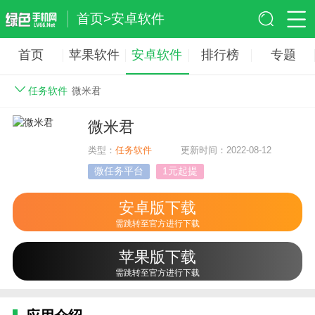
首页
>
安卓软件
首页
苹果软件
安卓软件
排行榜
专题
任务软件
微米君
微米君
类型：
任务软件
更新时间：2022-08-12
微任务平台
1元起提
安卓版下载
需跳转至官方进行下载
苹果版下载
需跳转至官方进行下载