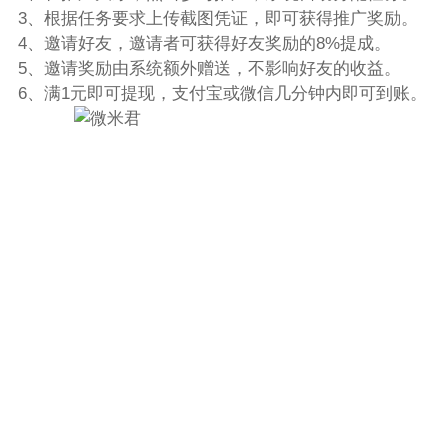
3、根据任务要求上传截图凭证，即可获得推广奖励。
4、邀请好友，邀请者可获得好友奖励的8%提成。
5、邀请奖励由系统额外赠送，不影响好友的收益。
6、满1元即可提现，支付宝或微信几分钟内即可到账。