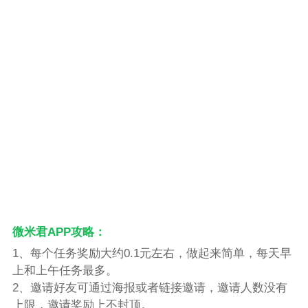
微米君APP攻略：
1、每个任务奖励大约0.1元左右，做起来简单，每天早
上和上午任务最多。
2、邀请好友可通过海报或者链接邀请，邀请人数没有
上限，邀请奖励上不封顶。