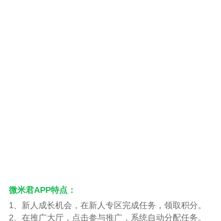
微米君APP特点：
1、新人成长机会，在新人专区完成任务，领取积分。
2、在推广大厅，点击参与推广，系统自动分配任务。