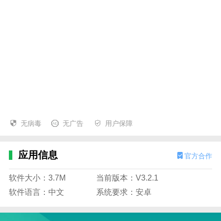
无病毒
无广告
用户保障
应用信息
官方合作
软件大小：3.7M
当前版本：V3.2.1
软件语言：中文
系统要求：安卓