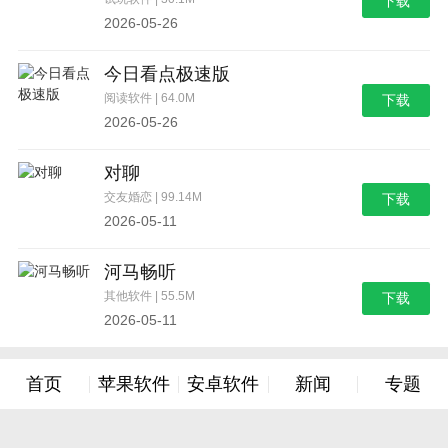
下载
2026-05-26
今日看点极速版
阅读软件 | 64.0M
下载
2026-05-26
对聊
交友婚恋 | 99.14M
下载
2026-05-11
河马畅听
其他软件 | 55.5M
下载
2026-05-11
首页
苹果软件
安卓软件
新闻
专题