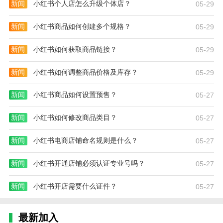
新闻
小红书个人店怎么升级个体店？
05-29
新闻
小红书商品如何创建多个规格？
05-29
新闻
小红书如何获取商品链接？
05-29
新闻
小红书如何调整商品价格及库存？
05-29
新闻
小红书商品如何设置预售？
05-27
新闻
小红书如何修改商品类目？
05-27
新闻
小红书电商店铺命名规则是什么？
05-27
新闻
小红书开通店铺必须认证专业号吗？
05-27
新闻
小红书开店需要什么证件？
05-27
最新加入