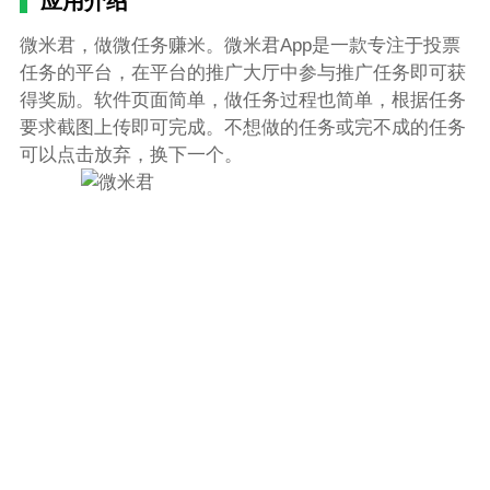
应用介绍
微米君，做微任务赚米。微米君App是一款专注于投票
任务的平台，在平台的推广大厅中参与推广任务即可获
得奖励。软件页面简单，做任务过程也简单，根据任务
要求截图上传即可完成。不想做的任务或完不成的任务
可以点击放弃，换下一个。