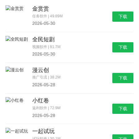
金赏赏
任务软件 | 49.89M
下载
2026-05-30
全民短剧
视频软件 | 81.7M
下载
2026-05-30
漫云创
推广引流 | 38.2M
下载
2026-05-28
小红卷
返利软件 | 72.9M
下载
2026-05-28
一起试玩
试玩软件 | 30.1M