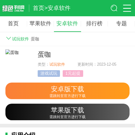
首页
>
安卓软件
首页
苹果软件
安卓软件
排行榜
专题
试玩软件
蛋咖
蛋咖
类型：
试玩软件
更新时间：2023-12-05
游戏试玩
1元起提
安卓版下载
需跳转至官方进行下载
苹果版下载
需跳转至官方进行下载