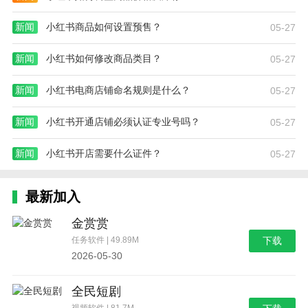
新闻
小红书商品如何设置预售？
05-27
新闻
小红书如何修改商品类目？
05-27
新闻
小红书电商店铺命名规则是什么？
05-27
新闻
小红书开通店铺必须认证专业号吗？
05-27
新闻
小红书开店需要什么证件？
05-27
最新加入
金赏赏
任务软件 | 49.89M
下载
2026-05-30
全民短剧
视频软件 | 81.7M