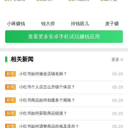
小啄赚钱
钱大师
掉钱眼儿
麦子赚
查看更多安卓手机试玩赚钱应用
相关新闻
更多 >
新闻
小红书如何修改店铺名称？
05-29
新闻
小红书个人店怎么升级个体店？
05-29
新闻
小红书商品如何创建多个规格？
05-29
新闻
小红书如何获取商品链接？
05-29
新闻
小红书如何调整商品价格及库存？
05-29