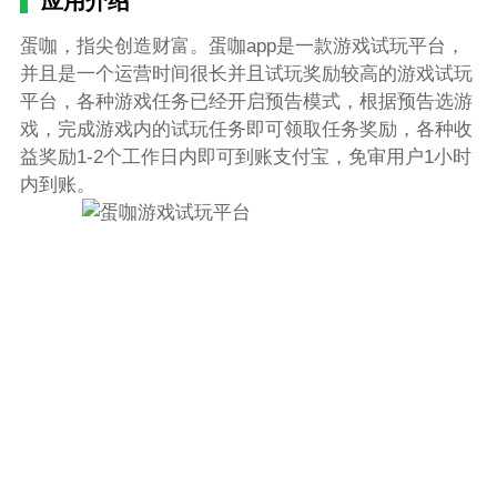
应用介绍
蛋咖，指尖创造财富。蛋咖app是一款游戏试玩平台，
并且是一个运营时间很长并且试玩奖励较高的游戏试玩
平台，各种游戏任务已经开启预告模式，根据预告选游
戏，完成游戏内的试玩任务即可领取任务奖励，各种收
益奖励1-2个工作日内即可到账支付宝，免审用户1小时
内到账。