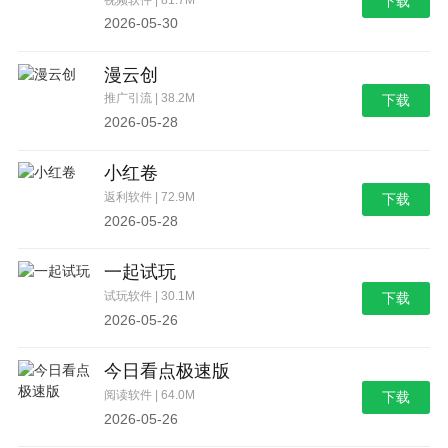
下载
2026-05-30
漫云创
推广引流 | 38.2M
下载
2026-05-28
小红卷
返利软件 | 72.9M
下载
2026-05-28
一起试玩
试玩软件 | 30.1M
下载
2026-05-26
今日看点极速版
阅读软件 | 64.0M
下载
2026-05-26