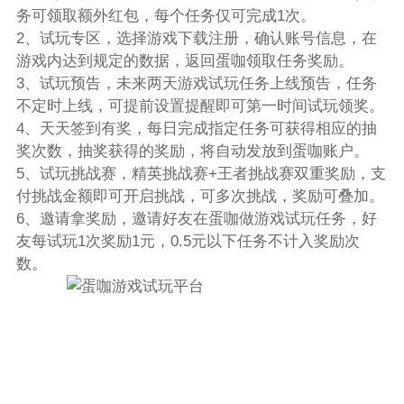
务可领取额外红包，每个任务仅可完成1次。
2、试玩专区，选择游戏下载注册，确认账号信息，在
游戏内达到规定的数据，返回蛋咖领取任务奖励。
3、试玩预告，未来两天游戏试玩任务上线预告，任务
不定时上线，可提前设置提醒即可第一时间试玩领奖。
4、天天签到有奖，每日完成指定任务可获得相应的抽
奖次数，抽奖获得的奖励，将自动发放到蛋咖账户。
5、试玩挑战赛，精英挑战赛+王者挑战赛双重奖励，支
付挑战金额即可开启挑战，可多次挑战，奖励可叠加。
6、邀请拿奖励，邀请好友在蛋咖做游戏试玩任务，好
友每试玩1次奖励1元，0.5元以下任务不计入奖励次
数。