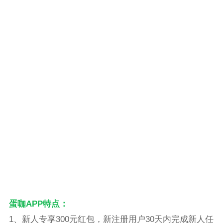
蛋咖APP特点：
1、新人专享300元红包，新注册用户30天内完成新人任