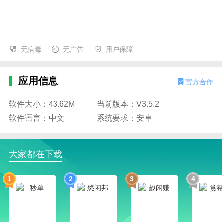
无病毒
无广告
用户保障
应用信息
官方合作
软件大小：43.62M
当前版本：V3.5.2
软件语言：中文
系统要求：安卓
大家都在下载
1
2
3
4