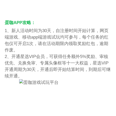
蛋咖APP攻略：
1、新人活动时间为30天，自注册时间开始计算，网页
端游戏、移动app端游戏试玩均可参与，每个任务的红
包仅可开启1次，请在活动期限内领取奖励红包，逾期
作废。
2、开通星选VIP会员，可获得任务额外5%奖励、审核
优先、兑换免审、专属头像框等十一大权益，星选VIP
开通周期为30天，开通后即开始结算时间，到期后可继
续开通。