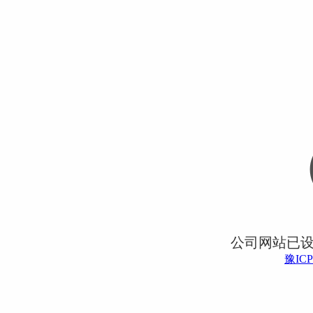
公司网站已
豫ICP