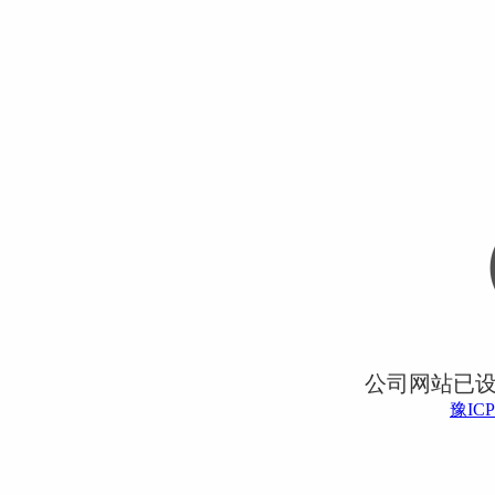
公司网站已
豫ICP