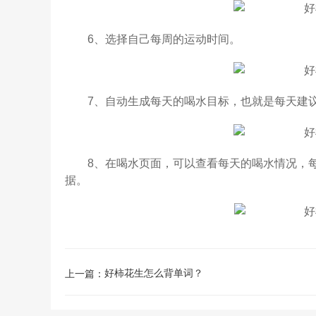
6、选择自己每周的运动时间。
7、自动生成每天的喝水目标，也就是每天建议
8、在喝水页面，可以查看每天的喝水情况，每
据。
好柿花生怎么背单词？
上一篇：