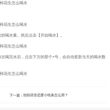
的喝水量。然后点击【开始喝水】。
次喝完水后，点击下方的那个+号，会自动更新当天的喝水数
拍拍语音恋爱小纸条怎么用？
下一篇：