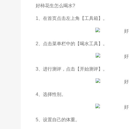
好柿花生怎么喝水?
1、在首页点击左上角【工具箱】。
2、点击菜单栏中的【喝水工具】。
3、进行测评，点击【开始测评】。
4、选择性别。
5、设置自己的体重。