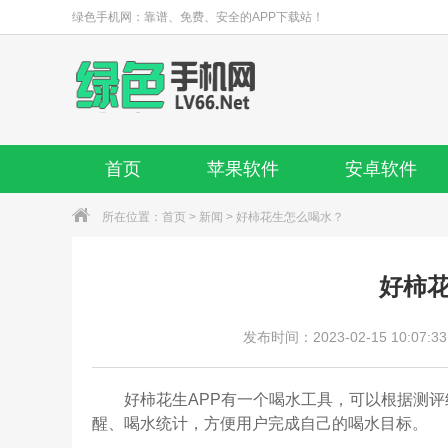
绿色手机网：靠谱、免费、安全的APP下载站！
首页
苹果软件
安卓软件
所在位置：
首页
>
新闻
> 好柿花生怎么喝水？
好柿
发布时间：2023-02-15 10:07:33
好柿花生APP有一个喝水工具，可以根据测评
醒、喝水统计，方便用户完成自己的喝水目标。