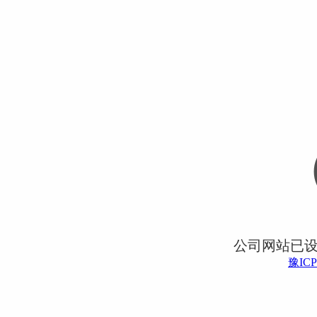
公司网站已
豫ICP