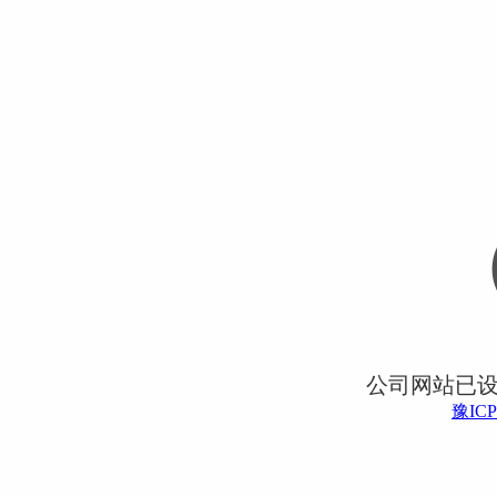
公司网站已
豫ICP