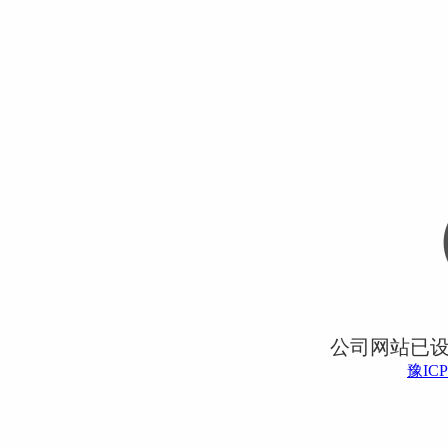
公司网站已
豫ICP