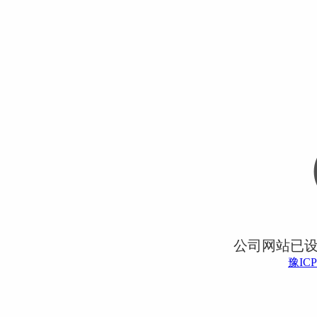
公司网站已
豫ICP