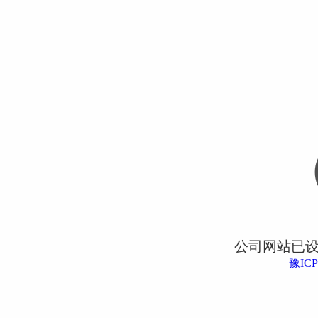
公司网站已
豫ICP