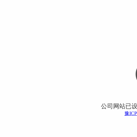
公司网站已
豫ICP