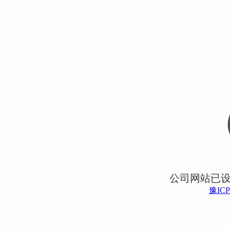
公司网站已
豫ICP