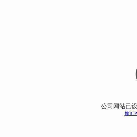
公司网站已
豫ICP