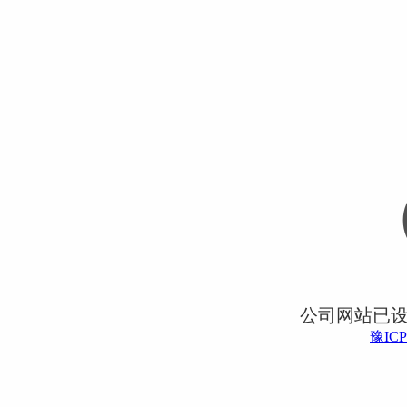
公司网站已
豫ICP