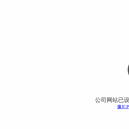
公司网站已
豫ICP