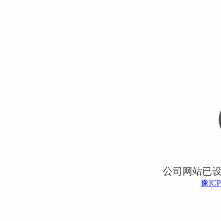
公司网站已
豫ICP