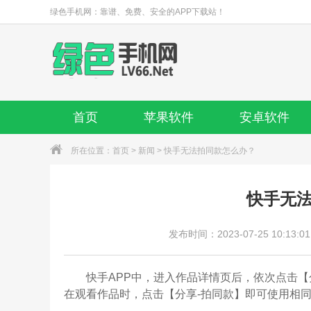
绿色手机网：靠谱、免费、安全的APP下载站！
首页
苹果软件
安卓软件
所在位置：
首页
>
新闻
> 快手无法拍同款怎么办？
快手无
发布时间：2023-07-25 10:13:01
快手APP中，进入作品详情页后，依次点击【分
在观看作品时，点击【分享-拍同款】即可使用相