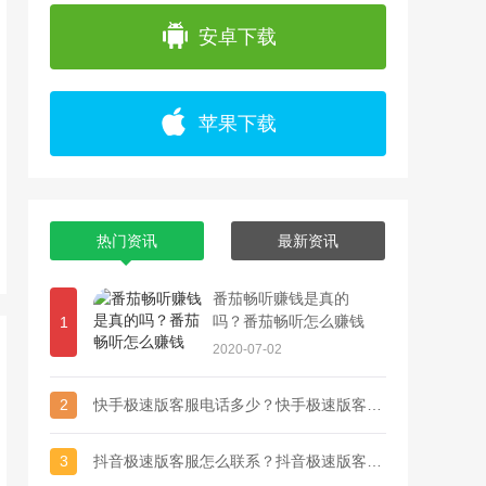
app上浏览各种精彩视频，并且可以通过直播
安卓下载
苹果下载
热门资讯
最新资讯
番茄畅听赚钱是真的
吗？番茄畅听怎么赚钱
1
2020-07-02
2
快手极速版客服电话多少？快手极速版客服联系方式
3
抖音极速版客服怎么联系？抖音极速版客服电话多少