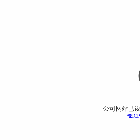
公司网站已
豫ICP