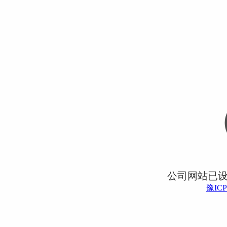
公司网站已
豫ICP