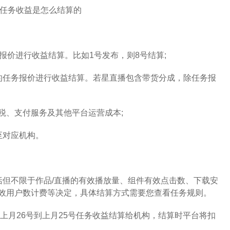
价进行收益结算。比如1号发布，则8号结算;
任务报价进行收益结算。若星直播包含带货分成，除任务报
、支付服务及其他平台运营成本;
至对应机构。
但不限于作品/直播的有效播放量、组件有效点击数、下载安
效用户数计费等决定，具体结算方式需要您查看任务规则。
上月26号到上月25号任务收益结算给机构，结算时平台将扣