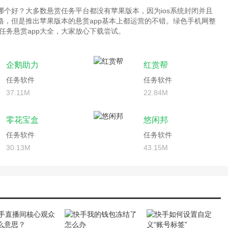
台哪个好？大多数悬赏任务平台都没有苹果版本，因为ios系统封闭并且
严格，但是推出苹果版本的悬赏app基本上都运营的不错。绿色手机网整
任务悬赏app大全，大家放心下载尝试。
企鹅助力
红赏帮
任务软件
任务软件
37.11M
22.84M
零花宝盒
悠闲邦
任务软件
任务软件
30.13M
43.15M