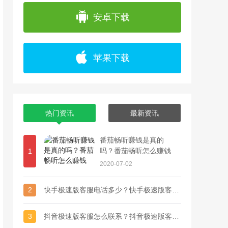
app上浏览各种精彩视频，并且可以通过直播
安卓下载
苹果下载
热门资讯
最新资讯
番茄畅听赚钱是真的
吗？番茄畅听怎么赚钱
1
2020-07-02
2
快手极速版客服电话多少？快手极速版客服联系方式
3
抖音极速版客服怎么联系？抖音极速版客服电话多少