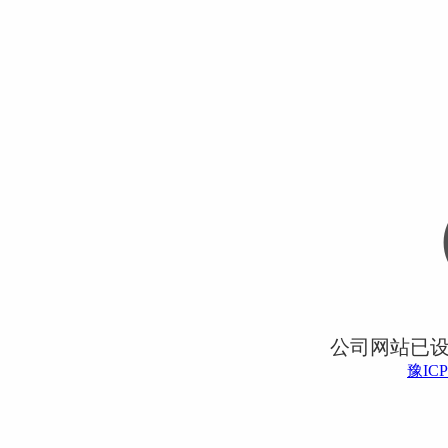
公司网站已
豫ICP