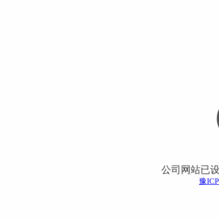
公司网站已
豫ICP