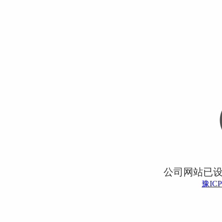
公司网站已
豫ICP