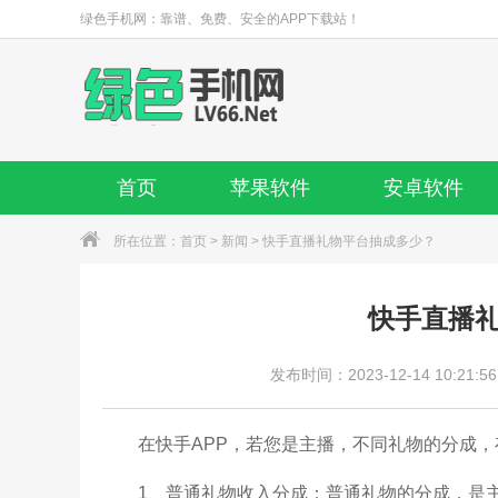
绿色手机网：靠谱、免费、安全的APP下载站！
首页
苹果软件
安卓软件
所在位置：
首页
>
新闻
> 快手直播礼物平台抽成多少？
快手直播
发布时间：2023-12-14 10:21:56
在快手APP，若您是主播，不同礼物的分成，存
1、普通礼物收入分成：普通礼物的分成，是主播