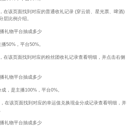
该页面找到对应的普通收礼记录 (穿云箭、星光票、啤酒)
分层比例介绍。
50%，平台50%。
在该页面找到对应的粉丝团收礼记录查看明细，并点击右侧
，是主播100%，平台0%。
，在该页面找到对应的幸运值兑换现金分成记录查看明细，并
。