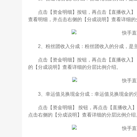
点击【资金明细】按钮，再点击【直播收入】，在
查看明细，并点击右侧的【分成说明】查看详细的
2、粉丝团收入分成：粉丝团收入的分成，是主播
点击【资金明细】按钮，再点击【直播收入】，
的【分成说明】查看详细的分层比例介绍。
3、幸运值兑换现金分成：幸运值兑换现金的分成
点击【资金明细】 按钮，再点击【直播收入】
点击右侧的【分成说明】查看详细的分层比例介绍