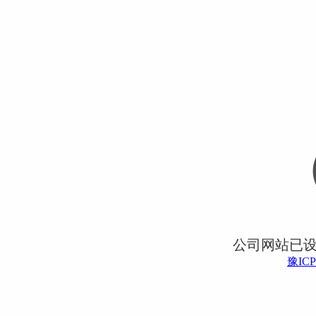
公司网站已
豫ICP