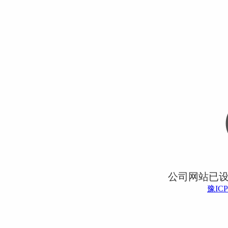
公司网站已
豫ICP