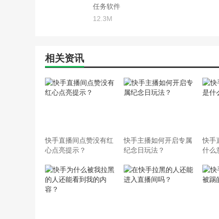
任务软件
12.3M
相关资讯
快手直播间点赞没有红
快手主播如何开启专属
快手
心点亮提示？
纪念日玩法？
什么