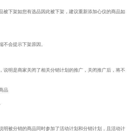
被下架如您有选品因此被下架，建议重新添加心仪的商品如
端不会提示下架原因。
说明是商家关闭了相关分销计划的推广，关闭推广后，将不
商品
。
明被分销的商品同时参加了活动计划和分销计划，且活动计