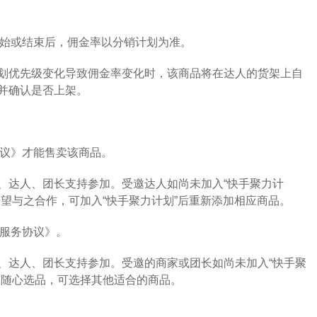
始或结束后，佣金率以分销计划为准。
优先级变化导致佣金率变化时，该商品将在达人的货架上自
并确认是否上架。
议》才能售卖该商品。
达人、团长支持参加。受邀达人如尚未加入“快手聚力计
望与之合作，可加入“快手聚力计划”后重新添加相应商品。
服务协议》。
达人、团长支持参加。受邀的商家或团长如尚未加入“快手聚
是随心选品，可选择其他适合的商品。