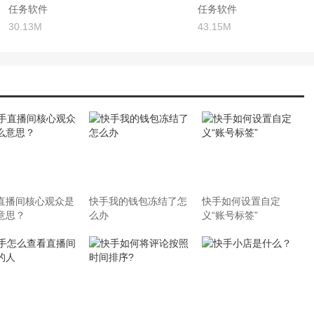
任务软件
任务软件
30.13M
43.15M
直播间核心观众是
快手我的钱包冻结了怎
快手如何设置自定
意思？
么办
义“账号标签”