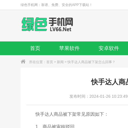
绿色手机网：靠谱、免费、安全的APP下载站！
首页
苹果软件
安卓软件
所在位置：
首页
>
新闻
> 快手达人商品被下架怎么回事？
快手达人商
发布时间：2024-01-26 10:23:49
快手达人商品被下架常见原因如下：
1、商品被审核驳回