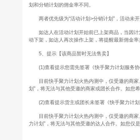
划和分销计划的佣金率不同。
两者优先级为“活动计划>分销计划”，活动未开
如达人在活动计划开始前已上架商品，当因计划
动下架，如达人再次操作上架，将提醒最新佣金率
5、提示【该商品暂时无法售卖】
(1)查看提示您需先签署《快手聚力计划服务协
目前快手聚力计划火热内测中，仅受邀的商家、
划”，将无法与其他受邀的商家或团长合作。如您希
(2)查看提示货主或团长未签署《快手聚力计划
目前快手聚力计划火热内测中，仅受邀的商家、
力计划”，将无法与其他受邀的达人合作。如您仅