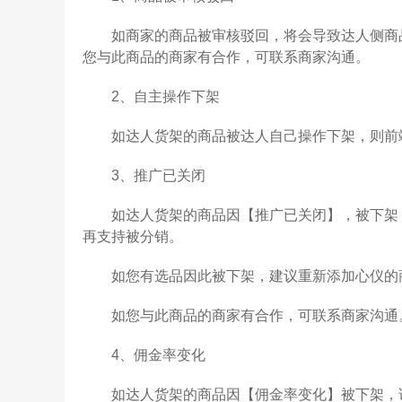
如商家的商品被审核驳回，将会导致达人侧商品
您与此商品的商家有合作，可联系商家沟通。
2、自主操作下架
如达人货架的商品被达人自己操作下架，则前
3、推广已关闭
如达人货架的商品因【推广已关闭】，被下架，
再支持被分销。
如您有选品因此被下架，建议重新添加心仪的
如您与此商品的商家有合作，可联系商家沟通
4、佣金率变化
如达人货架的商品因【佣金率变化】被下架，说