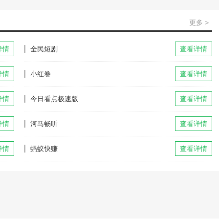
更多 >
详情
全民短剧
查看详情
详情
小红卷
查看详情
详情
今日看点极速版
查看详情
详情
河马畅听
查看详情
详情
蚂蚁快赚
查看详情