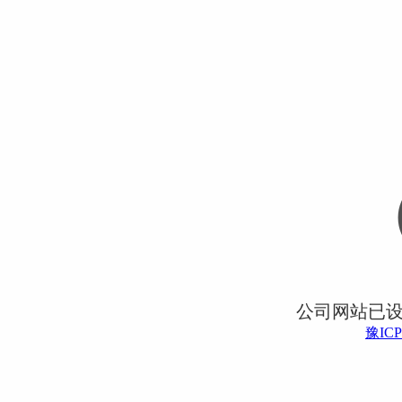
公司网站已
豫ICP