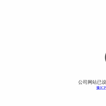
公司网站已
豫ICP