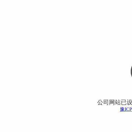
公司网站已
豫ICP